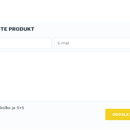
TE PRODUKT
 koľko je 5+5
ODOSLA