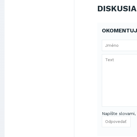
DISKUSIA
OKOMENTUJ
Napíšte slovami,