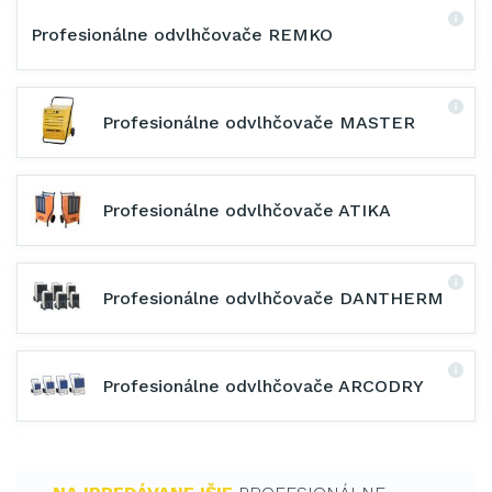
Profesionálne odvlhčovače REMKO
Profesionálne odvlhčovače MASTER
Profesionálne odvlhčovače ATIKA
Profesionálne odvlhčovače DANTHERM
Profesionálne odvlhčovače ARCODRY