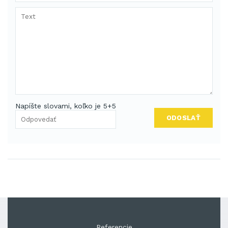
Napíšte slovami, koľko je 5+5
ODOSLAŤ
Referencie