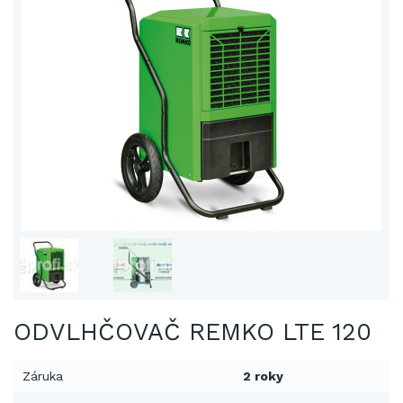
ODVLHČOVAČ REMKO LTE 120
Záruka
2 roky