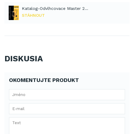
Katalog-Odvlhcovace Master 2011-2012 (PDF)
STÁHNOUT
DISKUSIA
OKOMENTUJTE PRODUKT