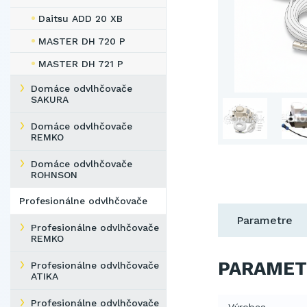
Daitsu ADD 20 XB
MASTER DH 720 P
MASTER DH 721 P
Domáce odvlhčovače
SAKURA
Domáce odvlhčovače
REMKO
Domáce odvlhčovače
ROHNSON
Profesionálne odvlhčovače
Parametre
Profesionálne odvlhčovače
REMKO
PARAMET
Profesionálne odvlhčovače
ATIKA
Profesionálne odvlhčovače